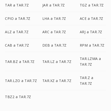
TAR a TAR.7Z
JAR a TAR.7Z
TGZ a TAR.7Z
CPIO a TAR.7Z
LHA a TAR.7Z
ACE a TAR.7Z
ALZ a TAR.7Z
ARC a TAR.7Z
ARJ a TAR.7Z
CAB a TAR.7Z
DEB a TAR.7Z
RPM a TAR.7Z
TAR.LZMA a
TAR.BZ a TAR.7Z
TAR.LZ a TAR.7Z
TAR.7Z
TAR.Z a
TAR.LZO a TAR.7Z
TAR.XZ a TAR.7Z
TAR.7Z
TBZ2 a TAR.7Z