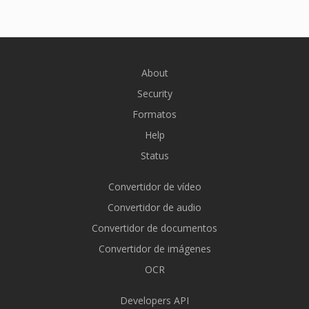
About
Security
Formatos
Help
Status
Convertidor de vídeo
Convertidor de audio
Convertidor de documentos
Convertidor de imágenes
OCR
Developers API