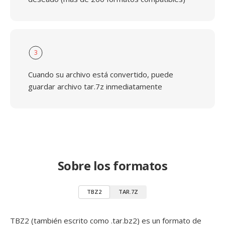
3
Cuando su archivo está convertido, puede
guardar archivo tar.7z inmediatamente
Sobre los formatos
TBZ2
TAR.7Z
TBZ2 (también escrito como .tar.bz2) es un formato de