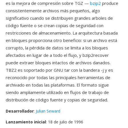
es la mejora de compresión sobre TGZ —
bzip2
produce
consistentemente archivos más pequeños, algo
significativo cuando se distribuyen grandes arboles de
código fuente o se crean copias de seguridad con
restricciones de almacenamiento. La arquitectura basada
en bloques proporciona otro beneficio: si un archivo está
corrupto, la pérdida de datos se limita a los bloques
afectados en lugar de a todo el flujo, y bzip2recover
puede extraer bloques intactos de archivos danados.
TBZ2 es soportado por GNU tar con la bandera -j y es
reconocido por todas las principales herramientas de
archivado en todas las plataformas. El formato sigue
siendo ampliamente utilizado en flujos de trabajo de
distribución de código fuente y copias de seguridad.
Desarrollador
:
Julian Seward
Lanzamiento inicial
: 18 de julio de 1996