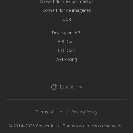
Convertidor de documentos
Convertidor de imágenes
OCR
Developers API
API Docs
CLI Docs
API Pricing
Español
Terms of Use
Privacy Policy
© 2014–2026 Convertio ltd. Todos los derechos reservados.