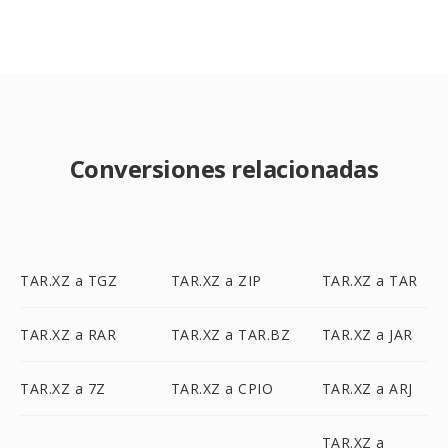
Conversiones relacionadas
TAR.XZ a TGZ
TAR.XZ a ZIP
TAR.XZ a TAR
TAR.XZ a RAR
TAR.XZ a TAR.BZ
TAR.XZ a JAR
TAR.XZ a 7Z
TAR.XZ a CPIO
TAR.XZ a ARJ
TAR.XZ a