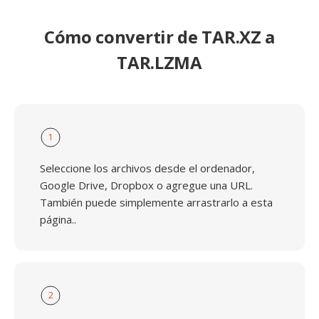
Cómo convertir de TAR.XZ a
TAR.LZMA
1
Seleccione los archivos desde el ordenador,
Google Drive, Dropbox o agregue una URL.
También puede simplemente arrastrarlo a esta
página..
2