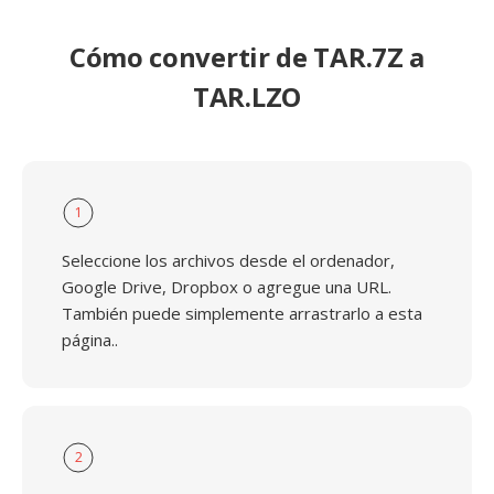
Cómo convertir de TAR.7Z a
TAR.LZO
1
Seleccione los archivos desde el ordenador,
Google Drive, Dropbox o agregue una URL.
También puede simplemente arrastrarlo a esta
página..
2