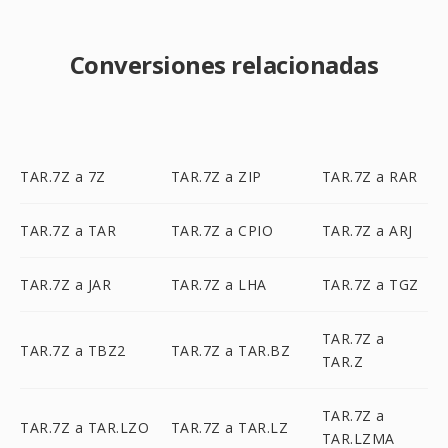
Conversiones relacionadas
TAR.7Z a 7Z
TAR.7Z a ZIP
TAR.7Z a RAR
TAR.7Z a TAR
TAR.7Z a CPIO
TAR.7Z a ARJ
TAR.7Z a JAR
TAR.7Z a LHA
TAR.7Z a TGZ
TAR.7Z a
TAR.7Z a TBZ2
TAR.7Z a TAR.BZ
TAR.Z
TAR.7Z a
TAR.7Z a TAR.LZO
TAR.7Z a TAR.LZ
TAR.LZMA