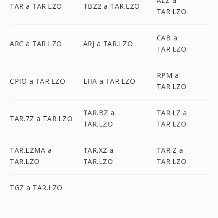
ALZ a
TAR a TAR.LZO
TBZ2 a TAR.LZO
TAR.LZO
CAB a
ARC a TAR.LZO
ARJ a TAR.LZO
TAR.LZO
RPM a
CPIO a TAR.LZO
LHA a TAR.LZO
TAR.LZO
TAR.BZ a
TAR.LZ a
TAR.7Z a TAR.LZO
TAR.LZO
TAR.LZO
TAR.LZMA a
TAR.XZ a
TAR.Z a
TAR.LZO
TAR.LZO
TAR.LZO
TGZ a TAR.LZO