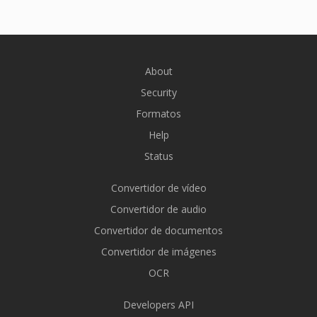
About
Security
Formatos
Help
Status
Convertidor de vídeo
Convertidor de audio
Convertidor de documentos
Convertidor de imágenes
OCR
Developers API