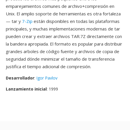
emparejamientos comunes de archivo+compresión en
Unix. El amplio soporte de herramientas es otra fortaleza
— tar y
7-Zip
están disponibles en todas las plataformas
principales, y muchas implementaciones modernas de tar
pueden crear y extraer archivos TAR.7Z directamente con
la bandera apropiada. El formato es popular para distribuir
grandes arboles de código fuente y archivos de copia de
seguridad dónde minimizar el tamaño de transferencia
justifica el tiempo adicional de compresión.
Desarrollador
:
Igor Pavlov
Lanzamiento inicial
: 1999