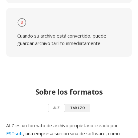
3
Cuando su archivo está convertido, puede
guardar archivo tar.lzo inmediatamente
Sobre los formatos
ALZ
TAR.LZO
ALZ es un formato de archivo propietario creado por
ESTsoft
, una empresa surcoreana de software, como