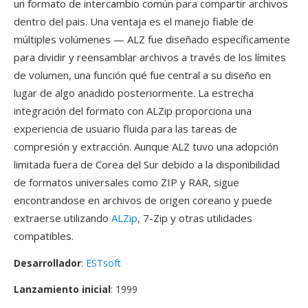
un formato de intercambio común para compartir archivos
dentro del pais. Una ventaja es el manejo fiable de
múltiples volúmenes — ALZ fue diseñado específicamente
para dividir y reensamblar archivos a través de los límites
de volumen, una función qué fue central a su diseño en
lugar de algo anadido posteriormente. La estrecha
integración del formato con ALZip proporciona una
experiencia de usuario fluida para las tareas de
compresión y extracción. Aunque ALZ tuvo una adopción
limitada fuera de Corea del Sur debido a la disponibilidad
de formatos universales como ZIP y RAR, sigue
encontrandose en archivos de origen coreano y puede
extraerse utilizando
ALZip
, 7-Zip y otras utilidades
compatibles.
Desarrollador
:
ESTsoft
Lanzamiento inicial
: 1999