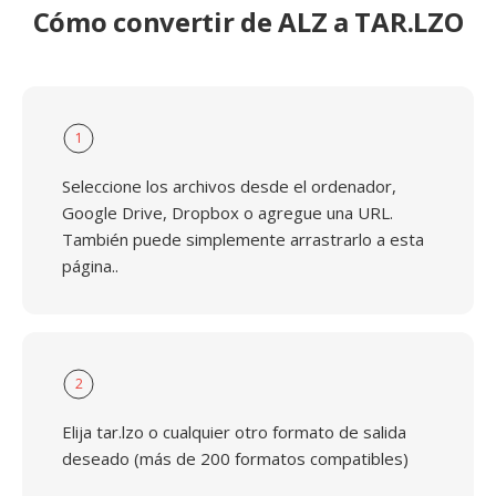
Cómo convertir de ALZ a TAR.LZO
1
Seleccione los archivos desde el ordenador,
Google Drive, Dropbox o agregue una URL.
También puede simplemente arrastrarlo a esta
página..
2
Elija tar.lzo o cualquier otro formato de salida
deseado (más de 200 formatos compatibles)