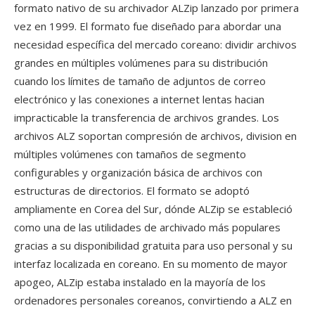
formato nativo de su archivador ALZip lanzado por primera
vez en 1999. El formato fue diseñado para abordar una
necesidad específica del mercado coreano: dividir archivos
grandes en múltiples volúmenes para su distribución
cuando los límites de tamaño de adjuntos de correo
electrónico y las conexiones a internet lentas hacian
impracticable la transferencia de archivos grandes. Los
archivos ALZ soportan compresión de archivos, division en
múltiples volúmenes con tamaños de segmento
configurables y organización básica de archivos con
estructuras de directorios. El formato se adoptó
ampliamente en Corea del Sur, dónde ALZip se estableció
como una de las utilidades de archivado más populares
gracias a su disponibilidad gratuita para uso personal y su
interfaz localizada en coreano. En su momento de mayor
apogeo, ALZip estaba instalado en la mayoría de los
ordenadores personales coreanos, convirtiendo a ALZ en