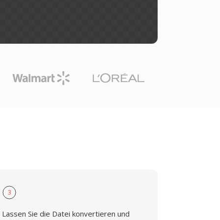
t
3
Lassen Sie die Datei konvertieren und