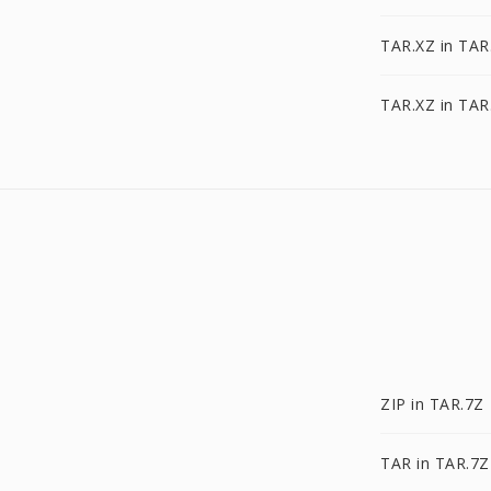
TAR.XZ in TA
TAR.XZ in TAR
ZIP in TAR.7Z
TAR in TAR.7Z