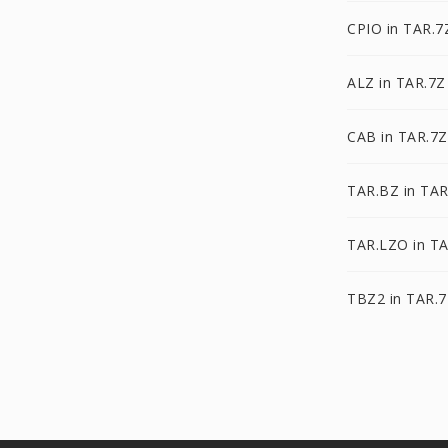
CPIO in TAR.7
ALZ in TAR.7Z
CAB in TAR.7Z
TAR.BZ in TAR
TAR.LZO in T
TBZ2 in TAR.