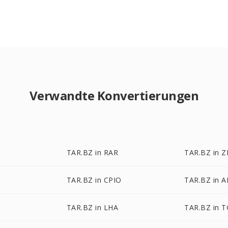
Verwandte Konvertierungen
TAR.BZ in RAR
TAR.BZ in Z
R
TAR.BZ in CPIO
TAR.BZ in A
TAR.BZ in LHA
TAR.BZ in 