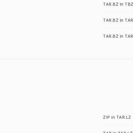
TAR.BZ in TB
TAR.BZ in TAR
TAR.BZ in TAR
ZIP in TAR.LZ