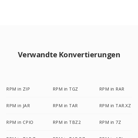
Verwandte Konvertierungen
RPM in ZIP
RPM in TGZ
RPM in RAR
RPM in JAR
RPM in TAR
RPM in TAR.XZ
RPM in CPIO
RPM in TBZ2
RPM in 7Z