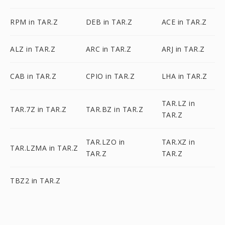
RPM in TAR.Z
DEB in TAR.Z
ACE in TAR.Z
ALZ in TAR.Z
ARC in TAR.Z
ARJ in TAR.Z
CAB in TAR.Z
CPIO in TAR.Z
LHA in TAR.Z
TAR.LZ in
TAR.7Z in TAR.Z
TAR.BZ in TAR.Z
TAR.Z
TAR.LZO in
TAR.XZ in
TAR.LZMA in TAR.Z
TAR.Z
TAR.Z
TBZ2 in TAR.Z