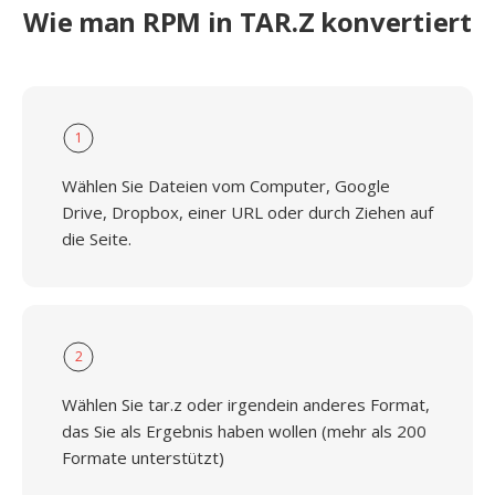
Wie man RPM in TAR.Z konvertiert
1
Wählen Sie Dateien vom Computer, Google
Drive, Dropbox, einer URL oder durch Ziehen auf
die Seite.
2
Wählen Sie tar.z oder irgendein anderes Format,
das Sie als Ergebnis haben wollen (mehr als 200
Formate unterstützt)