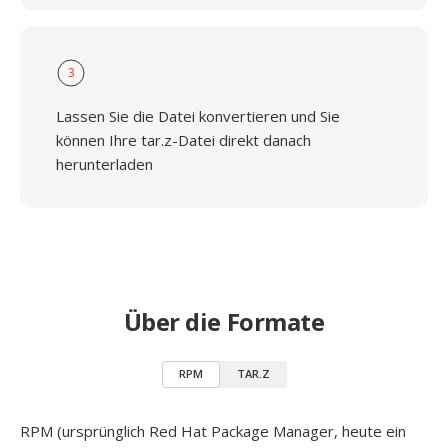
3
Lassen Sie die Datei konvertieren und Sie
können Ihre tar.z-Datei direkt danach
herunterladen
Über die Formate
RPM
TAR.Z
RPM (ursprünglich Red Hat Package Manager, heute ein