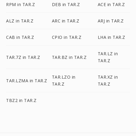
RPM in TAR.Z
DEB in TAR.Z
ACE in TAR.Z
ALZ in TAR.Z
ARC in TAR.Z
ARJ in TAR.Z
CAB in TAR.Z
CPIO in TAR.Z
LHA in TAR.Z
TAR.LZ in
TAR.7Z in TAR.Z
TAR.BZ in TAR.Z
TAR.Z
TAR.LZO in
TAR.XZ in
TAR.LZMA in TAR.Z
TAR.Z
TAR.Z
TBZ2 in TAR.Z