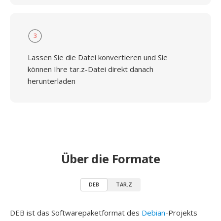
3
Lassen Sie die Datei konvertieren und Sie
können Ihre tar.z-Datei direkt danach
herunterladen
Über die Formate
DEB
TAR.Z
DEB ist das Softwarepaketformat des
Debian
-Projekts