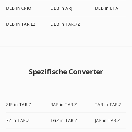
DEB in CPIO
DEB in ARJ
DEB in LHA
DEB in TAR.LZ
DEB in TAR.7Z
Spezifische Converter
ZIP in TAR.Z
RAR in TAR.Z
TAR in TAR.Z
7Z in TAR.Z
TGZ in TAR.Z
JAR in TAR.Z