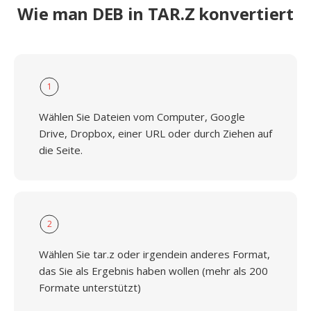
Wie man DEB in TAR.Z konvertiert
1
Wählen Sie Dateien vom Computer, Google
Drive, Dropbox, einer URL oder durch Ziehen auf
die Seite.
2
Wählen Sie tar.z oder irgendein anderes Format,
das Sie als Ergebnis haben wollen (mehr als 200
Formate unterstützt)