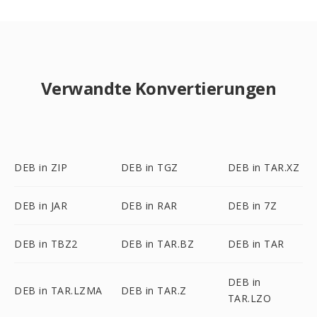
Verwandte Konvertierungen
DEB in ZIP
DEB in TGZ
DEB in TAR.XZ
DEB in JAR
DEB in RAR
DEB in 7Z
DEB in TBZ2
DEB in TAR.BZ
DEB in TAR
DEB in
DEB in TAR.LZMA
DEB in TAR.Z
TAR.LZO