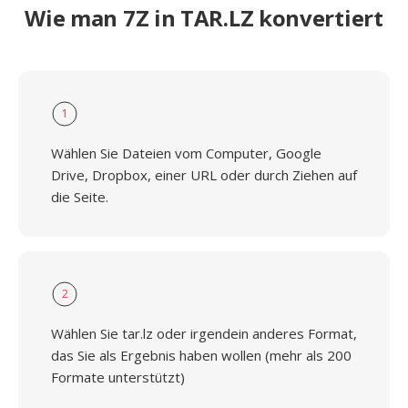
Wie man 7Z in TAR.LZ konvertiert
1
Wählen Sie Dateien vom Computer, Google
Drive, Dropbox, einer URL oder durch Ziehen auf
die Seite.
2
Wählen Sie tar.lz oder irgendein anderes Format,
das Sie als Ergebnis haben wollen (mehr als 200
Formate unterstützt)