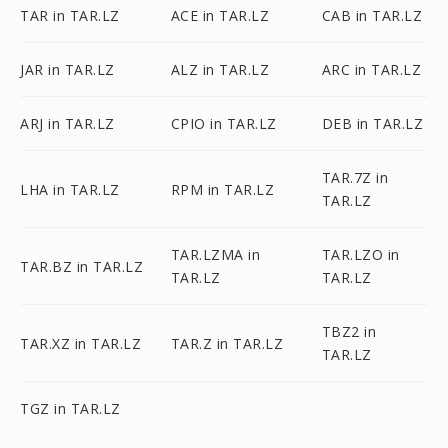
TAR in TAR.LZ
ACE in TAR.LZ
CAB in TAR.LZ
JAR in TAR.LZ
ALZ in TAR.LZ
ARC in TAR.LZ
ARJ in TAR.LZ
CPIO in TAR.LZ
DEB in TAR.LZ
TAR.7Z in
LHA in TAR.LZ
RPM in TAR.LZ
TAR.LZ
TAR.LZMA in
TAR.LZO in
TAR.BZ in TAR.LZ
TAR.LZ
TAR.LZ
TBZ2 in
TAR.XZ in TAR.LZ
TAR.Z in TAR.LZ
TAR.LZ
TGZ in TAR.LZ