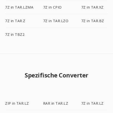
7Z in TAR.LZMA
7Z in CPIO
7Z in TAR.XZ
7Z in TAR.Z
7Z in TAR.LZO
7Z in TAR.BZ
7Z in TBZ2
Spezifische Converter
ZIP in TAR.LZ
RAR in TAR.LZ
7Z in TAR.LZ