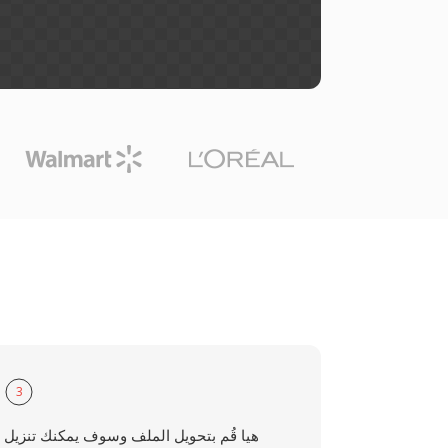
3
هيا قُم بتحويل الملف وسوف يمكنك تنزيل