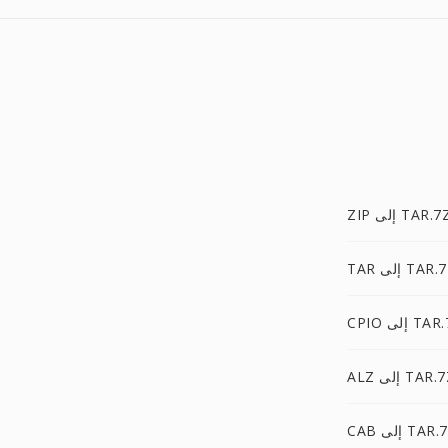
ZI إلى TAR.7Z
 إلى TAR.7Z
 إلى TAR.7Z
A إلى TAR.7Z
 إلى TAR.7Z