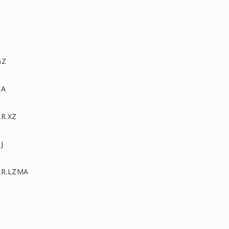
TBZ2 
TBZ2 
TBZ2 إلى Z
BZ2
TBZ2 إلى LZMA