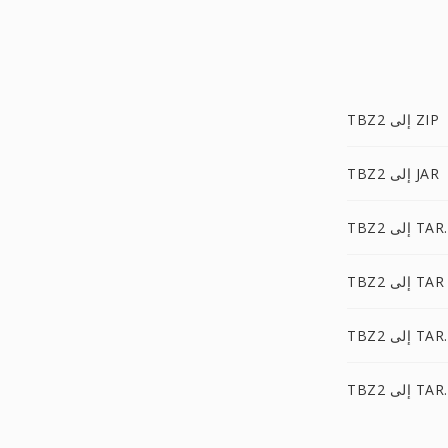
TBZ2 إلى ZIP
TBZ2 إلى JAR
لى TAR.BZ
TBZ2 إلى TAR
T إلى TAR.Z
إلى TAR.7Z