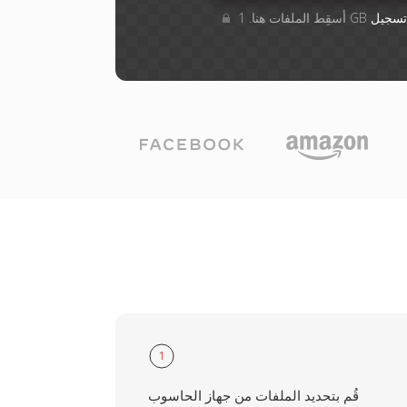
تسجيل
1
قُم بتحديد الملفات من جهاز الحاسوب