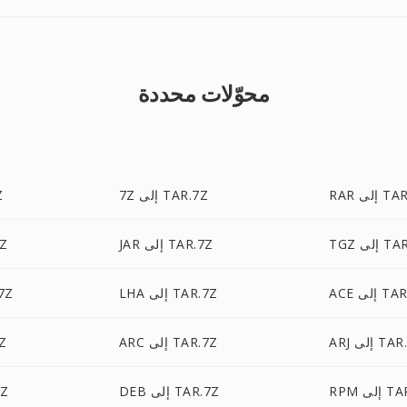
محوّلات محددة
ى TAR.7Z
7Z إلى TAR.7Z
P
 TAR.7Z
JAR إلى TAR.7Z
TAR
ى TAR.7Z
LHA إلى TAR.7Z
CPIO
لى TAR.7Z
ARC إلى TAR.7Z
LZ
TAR.7Z
DEB إلى TAR.7Z
CAB