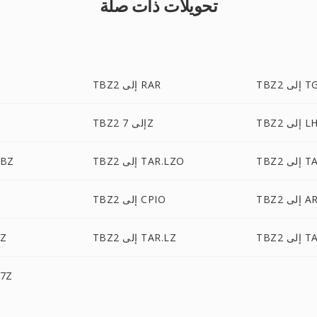
تحويلات ذات صلة
إلى TGZ
TBZ2 إلى RAR
إلى LHA
TBZ2 إلى 7Z
TAR.X
TBZ2 إلى TAR.LZO
TBZ2 إ
T إلى ARJ
TBZ2 إلى CPIO
TAR.
TBZ2 إلى TAR.LZ
BZ2
TBZ2 